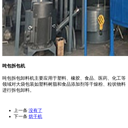
吨包拆包机
吨包拆包卸料机主要应用于塑料、橡胶、食品、医药、化工等
领域对大袋包装如塑料树脂和食品添加剂等干燥粉、粒状物料
进行拆包卸料。
上一条
没有了
下一条
烘干机