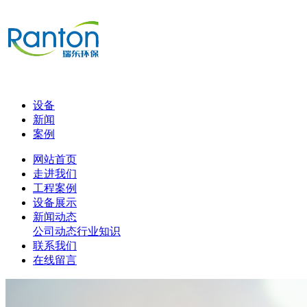
设备
新闻
案例
网站首页
走进我们
工程案例
设备展示
新闻动态
公司动态
行业知识
联系我们
在线留言