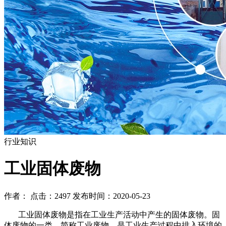
行业知识
工业固体废物
作者： 点击：2497 发布时间：2020-05-23
工业固体废物是指在工业生产活动中产生的固体废物。固
体废物的一类，简称工业废物，是工业生产过程中排入环境的