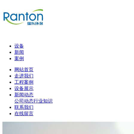
设备
新闻
案例
网站首页
走进我们
工程案例
设备展示
新闻动态
公司动态
行业知识
联系我们
在线留言