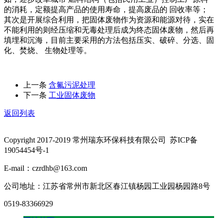
的消耗，定额提高产品的使用寿命，提高废品的 回收率等；
其次是开展综合利用，把固体废物作为资源和能源对待，实在
不能利用的则经压缩和无毒处理后成为终态固体废物，然后再
填埋和沉海，目前主要采用的方法包括压实、破碎、分选、固
化、焚烧、 生物处理等。
上一条
含氟污泥处理
下一条
工业固体废物
返回列表
Copyright 2017-2019 常州瑞东环保科技有限公司 苏ICP备
19054454号-1
E-mail：czrdhb@163.com
公司地址：江苏省常州市新北区春江镇杨园工业园杨园路8号
0519-83366929