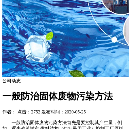
公司动态
一般防治固体废物污染方法
作者： 点击：2752 发布时间：2020-05-25
一般防治固体废物污染方法首先是要控制其产生量，例
如，逐步改革城市 燃料结构（包括民用工业）控制工厂原料