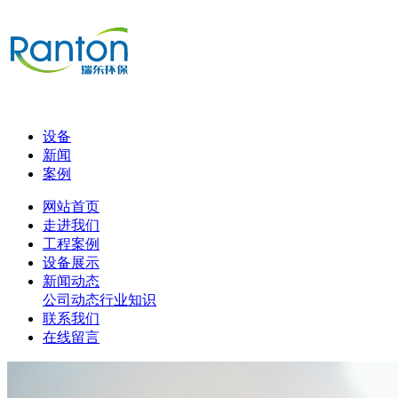
设备
新闻
案例
网站首页
走进我们
工程案例
设备展示
新闻动态
公司动态
行业知识
联系我们
在线留言